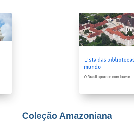
Lista das biblioteca
mundo
O Brasil aparece com louvor
Coleção Amazoniana