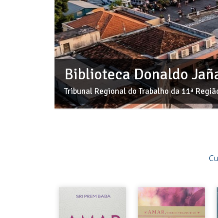
Biblioteca Donaldo Jañ
Tribunal Regional do Trabalho da 11ª Regi
Cu