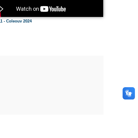
1 - Coleouv 2024