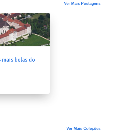
Ver Mais Postagens
s mais belas do
Ver Mais Coleções