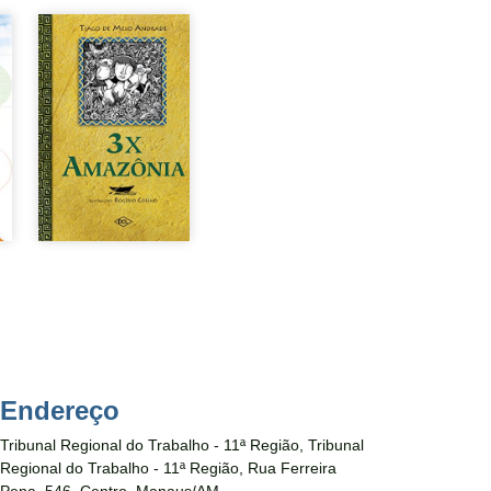
Endereço
Tribunal Regional do Trabalho - 11ª Região,
Tribunal
Regional do Trabalho - 11ª Região,
Rua Ferreira