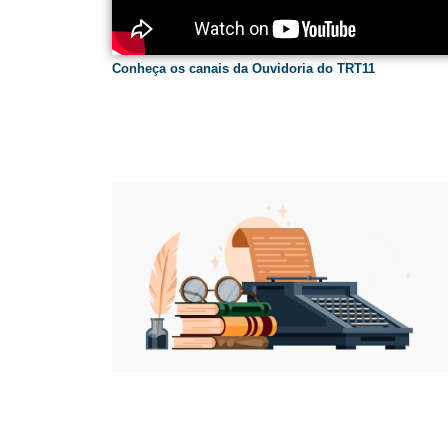
Conheça os canais da Ouvidoria do TRT11