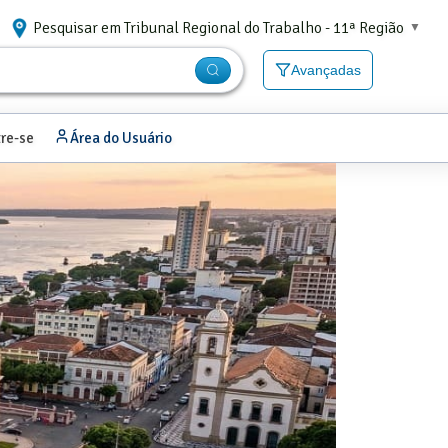
Pesquisar em Tribunal Regional do Trabalho - 11ª Região
▼
Avançadas
re-se
Área do Usuário