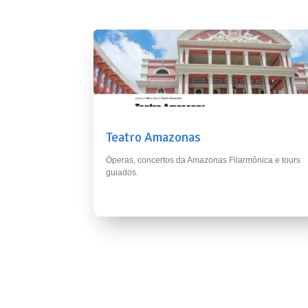
Teatro Amazonas
Óperas, concertos da Amazonas Filarmônica e tours
guiados.