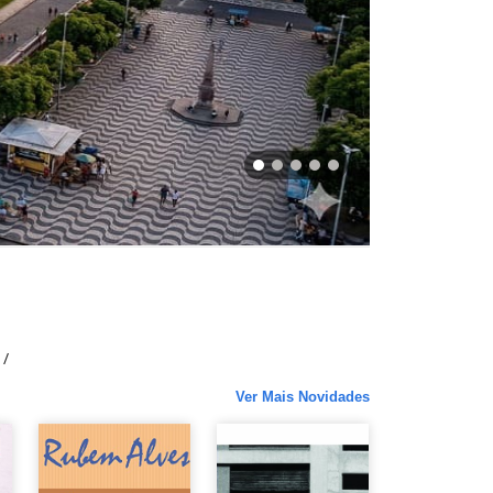
Ver Mais Novidades