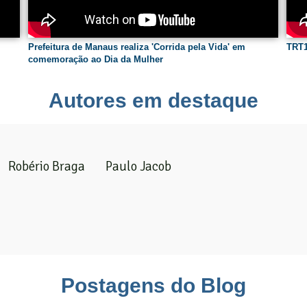
Prefeitura de Manaus realiza 'Corrida pela Vida' em
TRT1
comemoração ao Dia da Mulher
Autores em destaque
Robério Braga
Paulo Jacob
Postagens do Blog