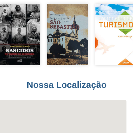
Nossa Localização