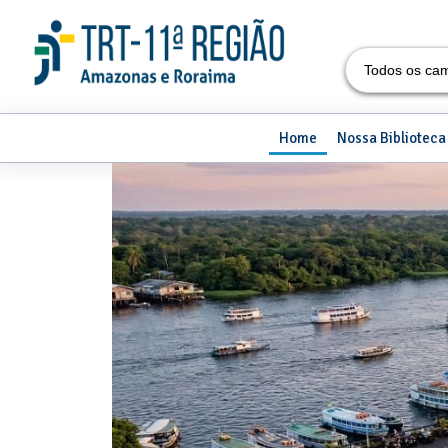
Todos os ca
Home
Nossa Biblioteca