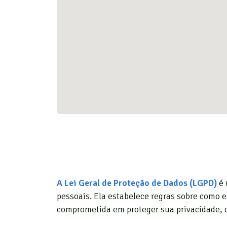
A Lei Geral de Proteção de Dados (LGPD)
é 
pessoais. Ela estabelece regras sobre como 
comprometida em proteger sua privacidade, 