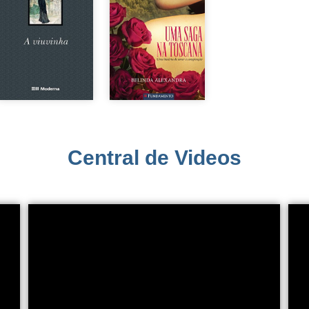
Central de Videos