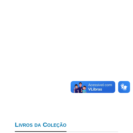
Livros da Coleção