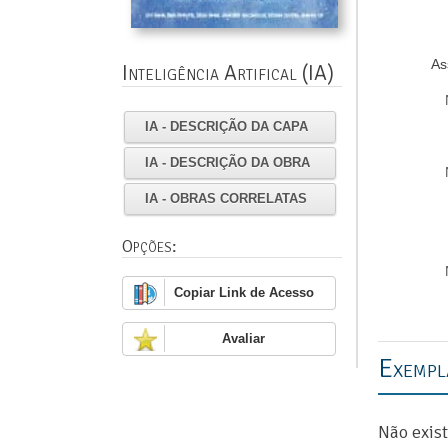
As
Inteligência Artifical (IA)
IA - DESCRIÇÃO DA CAPA
IA - DESCRIÇÃO DA OBRA
IA - OBRAS CORRELATAS
Opções:
Copiar Link de Acesso
Avaliar
Exempl
Não exis