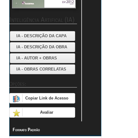
Inteligência Artifical (IA)
IA - DESCRIÇÃO DA CAPA
IA - DESCRIÇÃO DA OBRA
IA - AUTOR + OBRAS
IA - OBRAS CORRELATAS
Opções:
Copiar Link de Acesso
Avaliar
Formato Padrão